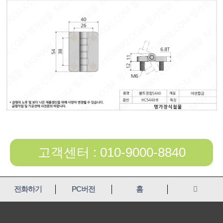
고객센터 : 010-9000-8840
전화하기
PC버전
홈