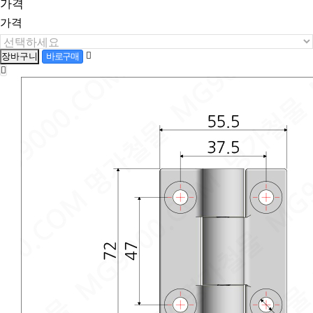
가격
가격